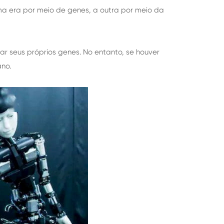
a era por meio de genes, a outra por meio da
r seus próprios genes. No entanto, se houver
no.