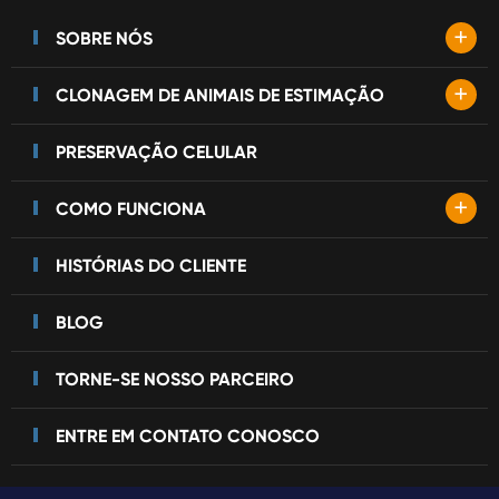
+
SOBRE NÓS
+
CLONAGEM DE ANIMAIS DE ESTIMAÇÃO
PRESERVAÇÃO CELULAR
+
COMO FUNCIONA
HISTÓRIAS DO CLIENTE
BLOG
TORNE-SE NOSSO PARCEIRO
ENTRE EM CONTATO CONOSCO