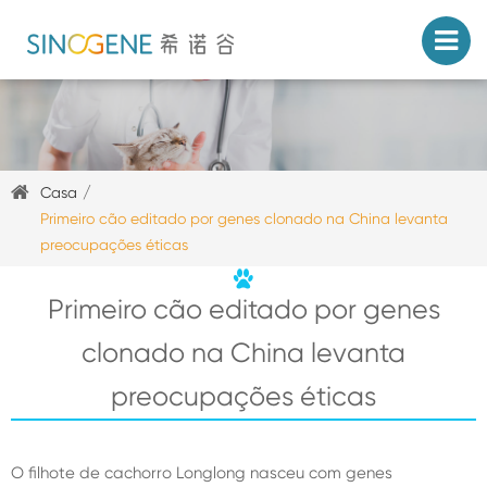
Casa
Primeiro cão editado por genes clonado na China levanta
preocupações éticas
Primeiro cão editado por genes
clonado na China levanta
preocupações éticas
O filhote de cachorro Longlong nasceu com genes