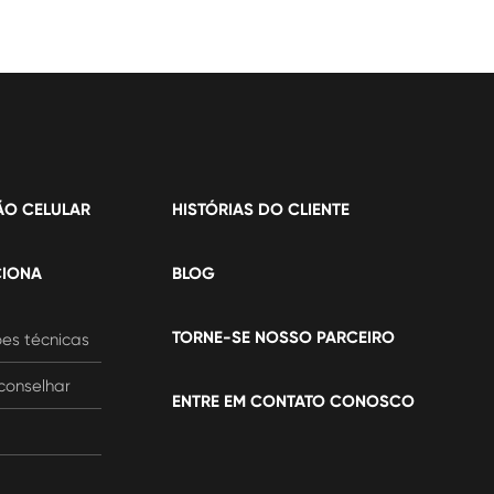
ÃO CELULAR
HISTÓRIAS DO CLIENTE
IONA
BLOG
TORNE-SE NOSSO PARCEIRO
es técnicas
conselhar
ENTRE EM CONTATO CONOSCO