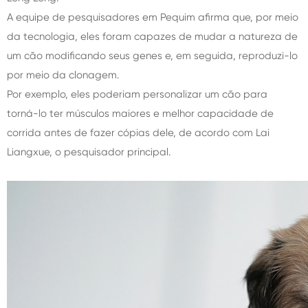
A equipe de pesquisadores em Pequim afirma que, por meio
da tecnologia, eles foram capazes de mudar a natureza de
um cão modificando seus genes e, em seguida, reproduzi-lo
por meio da clonagem.
Por exemplo, eles poderiam personalizar um cão para
torná-lo ter músculos maiores e melhor capacidade de
corrida antes de fazer cópias dele, de acordo com Lai
Liangxue, o pesquisador principal.