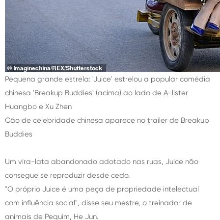
Pequena grande estrela: 'Juice' estrelou a popular comédia
chinesa 'Breakup Buddies' (acima) ao lado de A-lister
Huangbo e Xu Zhen
Cão de celebridade chinesa aparece no trailer de Breakup
Buddies
Um vira-lata abandonado adotado nas ruas, Juice não
consegue se reproduzir desde cedo.
"O próprio Juice é uma peça de propriedade intelectual
com influência social", disse seu mestre, o treinador de
animais de Pequim, He Jun.