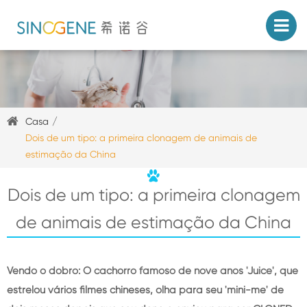
Casa
Dois de um tipo: a primeira clonagem de animais de
estimação da China
Dois de um tipo: a primeira clonagem
de animais de estimação da China
Vendo o dobro: O cachorro famoso de nove anos 'Juice', que
estrelou vários filmes chineses, olha para seu 'mini-me' de