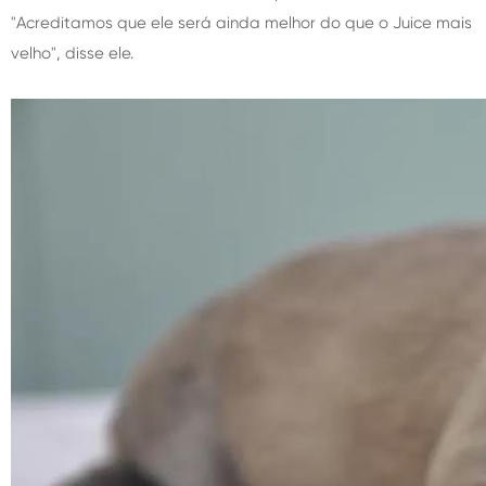
"Acreditamos que ele será ainda melhor do que o Juice mais
velho", disse ele.