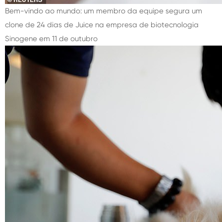
Bem-vindo ao mundo: um membro da equipe segura um
clone de 24 dias de Juice na empresa de biotecnologia
Sinogene em 11 de outubro