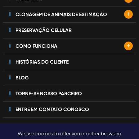
+
CLONAGEM DE ANIMAIS DE ESTIMAÇÃO
PRESERVAÇÃO CELULAR
+
COMO FUNCIONA
HISTÓRIAS DO CLIENTE
BLOG
TORNE-SE NOSSO PARCEIRO
ENTRE EM CONTATO CONOSCO
We use cookies to offer you a better browsing