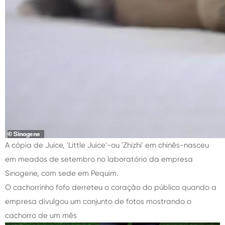
A cópia de Juice, 'Little Juice'-ou 'Zhizhi' em chinês-nasceu
em meados de setembro no laboratório da empresa
Sinogene, com sede em Pequim.
O cachorrinho fofo derreteu o coração do público quando a
empresa divulgou um conjunto de fotos mostrando o
cachorro de um mês