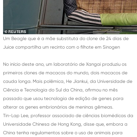
Um Beagle que é a mãe substituta do clone de 24 dias de
Juice compartilha um recinto com o filhote em Sinogen
No início deste ano, um laboratório de Xangai produziu os
primeiros clones de macacos do mundo, dois macacos de
cauda longa. Mais polêmica, He Jiankui, da Universidade de
Ciência e Tecnologia do Sul da China, afirmou no mês
passado que usou tecnologia de edição de genes para
alterar os genes embrionários de meninas gêmeas.
Tin-Lap Lee, professor associado de ciências biomédicas da
Universidade Chinesa de Hong Kong, disse que, embora a
China tenha regulamentos sobre o uso de animais para