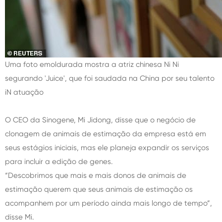
Uma foto emoldurada mostra a atriz chinesa Ni Ni
segurando 'Juice', que foi saudada na China por seu talento
iN atuação
O CEO da Sinogene, Mi Jidong, disse que o negócio de
clonagem de animais de estimação da empresa está em
seus estágios iniciais, mas ele planeja expandir os serviços
para incluir a edição de genes.
“Descobrimos que mais e mais donos de animais de
estimação querem que seus animais de estimação os
acompanhem por um período ainda mais longo de tempo”,
disse Mi.