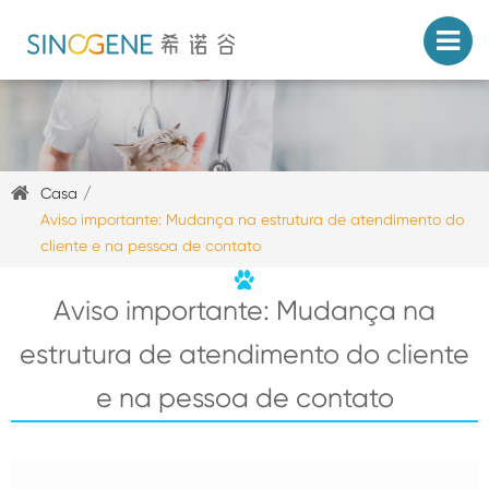
Casa
Aviso importante: Mudança na estrutura de atendimento do
cliente e na pessoa de contato
Aviso importante: Mudança na
estrutura de atendimento do cliente
e na pessoa de contato