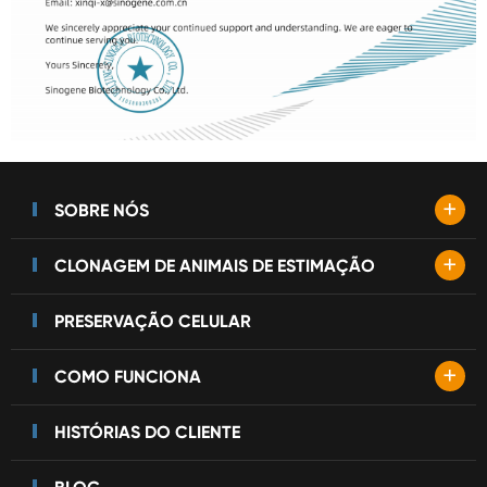
+
SOBRE NÓS
+
CLONAGEM DE ANIMAIS DE ESTIMAÇÃO
PRESERVAÇÃO CELULAR
+
COMO FUNCIONA
HISTÓRIAS DO CLIENTE