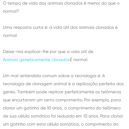
O tempo de vida dos animais clonados é menor do que o
normal?
Uma resposta curta é: a vida útil dos animais clonados é
normal.
Deixe-nos explicar-lhe por que a vida útil de
Animais geneticamente clonados
É normal.
Um mal-entendido comum sobre a tecnologia é: A
tecnologia de clonagem animal é a replicação perfeita dos
genes. Também pode replicar perfeitamente os telômeros
que encurtaram um certo comprimento. Por exemplo, para
clonar um gatinho de 10 anos, o comprimento do telômero
de sua célula somática foi reduzido em 10 anos. Para clonar
um gatinho com esta célula somática, o comprimento do