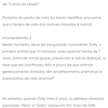
de "0 anos de idade"!
Portanto, do ponto de vista da teoria científica, provamos
que o tempo de vida dos animais clonados é normal.
Incompreensão 2
Neste momento, deve ser perguntado novamente: Dolly, o
primeiro animal que foi clonado, viveu apenas menos de 7
anos, sofria de artrite grave, pneumonia e outras doenças, e
teve que ser sacrificado. Não é prova de que animais
geneticamente clonados têm envelhecimento prematuro e
expectativa de vida anormal?
No entanto, quando Dolly tinha 2 anos, os gêmeos clonados
japoneses "Noto" e "Gaho" nasceram. Em maio de 2018,