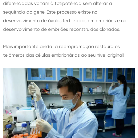
diferenciadas voltam à totipotência sem alterar a
sequência do gene. Este processo existe no
desenvolvimento de óvulos fertilizados em embriões e no
desenvolvimento de embriões reconstruídos clonados.
Mais importante ainda, a reprogramação restaura os
telômeros das células embrionárias ao seu nível original!