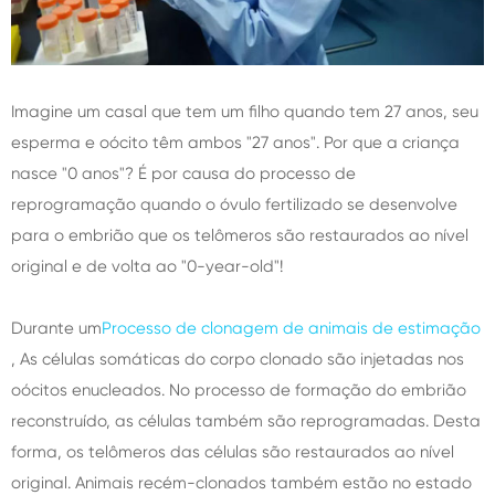
Imagine um casal que tem um filho quando tem 27 anos, seu
esperma e oócito têm ambos "27 anos". Por que a criança
nasce "0 anos"? É por causa do processo de
reprogramação quando o óvulo fertilizado se desenvolve
para o embrião que os telômeros são restaurados ao nível
original e de volta ao "0-year-old"!
Durante um
Processo de clonagem de animais de estimação
, As células somáticas do corpo clonado são injetadas nos
oócitos enucleados. No processo de formação do embrião
reconstruído, as células também são reprogramadas. Desta
forma, os telômeros das células são restaurados ao nível
original. Animais recém-clonados também estão no estado