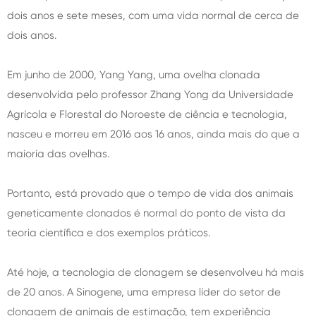
dois anos e sete meses, com uma vida normal de cerca de
dois anos.
Em junho de 2000, Yang Yang, uma ovelha clonada
desenvolvida pelo professor Zhang Yong da Universidade
Agrícola e Florestal do Noroeste de ciência e tecnologia,
nasceu e morreu em 2016 aos 16 anos, ainda mais do que a
maioria das ovelhas.
Portanto, está provado que o tempo de vida dos animais
geneticamente clonados é normal do ponto de vista da
teoria científica e dos exemplos práticos.
Até hoje, a tecnologia de clonagem se desenvolveu há mais
de 20 anos. A Sinogene, uma empresa líder do setor de
clonagem de animais de estimação, tem experiência