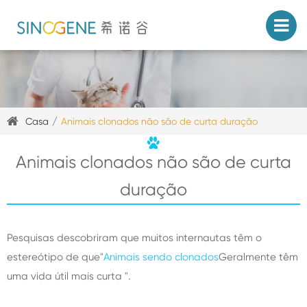
Casa
Animais clonados não são de curta duração
Animais clonados não são de curta
duração
Pesquisas descobriram que muitos internautas têm o
estereótipo de que"
Animais sendo clonados
Geralmente têm
uma vida útil mais curta ".