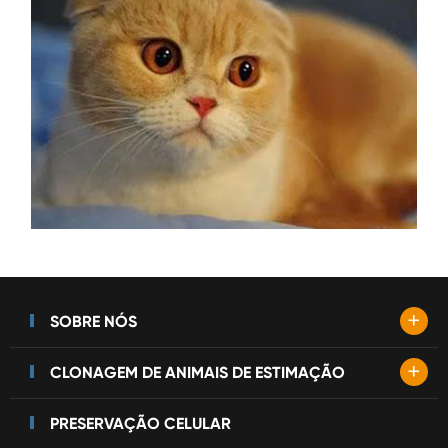
+
SOBRE NÓS
+
CLONAGEM DE ANIMAIS DE ESTIMAÇÃO
PRESERVAÇÃO CELULAR