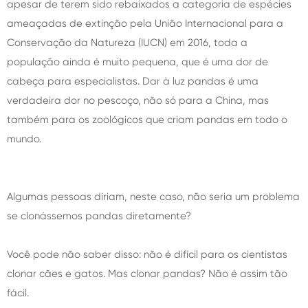
apesar de terem sido rebaixados a categoria de espécies
ameaçadas de extinção pela União Internacional para a
Conservação da Natureza (IUCN) em 2016, toda a
população ainda é muito pequena, que é uma dor de
cabeça para especialistas. Dar à luz pandas é uma
verdadeira dor no pescoço, não só para a China, mas
também para os zoológicos que criam pandas em todo o
mundo.
Algumas pessoas diriam, neste caso, não seria um problema
se clonássemos pandas diretamente?
Você pode não saber disso: não é difícil para os cientistas
clonar cães e gatos. Mas clonar pandas? Não é assim tão
fácil.