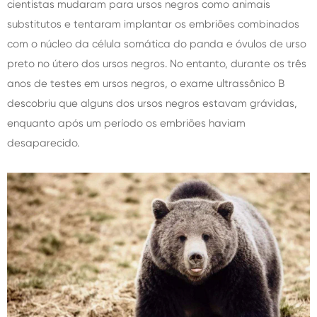
cientistas mudaram para ursos negros como animais
substitutos e tentaram implantar os embriões combinados
com o núcleo da célula somática do panda e óvulos de urso
preto no útero dos ursos negros. No entanto, durante os três
anos de testes em ursos negros, o exame ultrassônico B
descobriu que alguns dos ursos negros estavam grávidas,
enquanto após um período os embriões haviam
desaparecido.