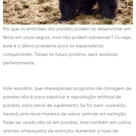
Por que os embriões dos pandas podem se desenvolver em
fetos em ursos negros, mas não podem sobreviver? Ou seja,
este é o último problema para os especialistas
conquistarem. Talvez no futuro próximo, será resolvido
perfeitamente.
Vale ressaltar, que interespécies programa de clonagem de
pandas não é para substituir a reprodução artificial de
pandas, para servir de suplemento. Se for bem-sucedido,
haverá uma nova maneira de salvar animais em extinção.
Pode ser usado não só em pandas, mas também em outros
animais ameaçados de extinção. Aumentar a taxa de