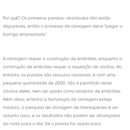
Por quê? Os primeiros pandas-obstáculos não estão
disponíveis, então o processo de clonagem deve "pegar a
barriga emprestada".
A clonagem requer a construção de embriões, enquanto a
construção de embriões requer a aquisição de oócitos. No
entanto, os pandas são tesouros nacionais, e com uma
pequena quantidade de 2000, não é permitido obter
oócitos deles, nem ser usado como receptor de embriões.
Além disso, embora a tecnologia de clonagem esteja
madura, a pesquisa de clonagem de interespécies é um
assunto novo, e os resultados não podem ser alcançados
da noite para o dia. Se o panda for usado para