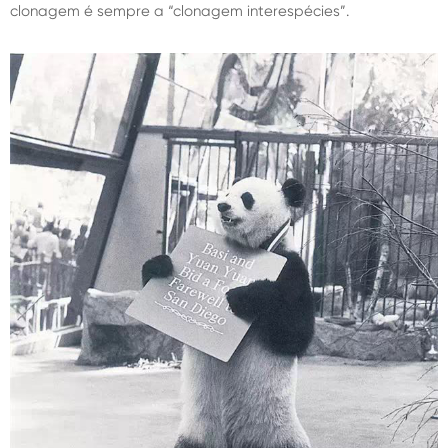
clonagem é sempre a “clonagem interespécies”.