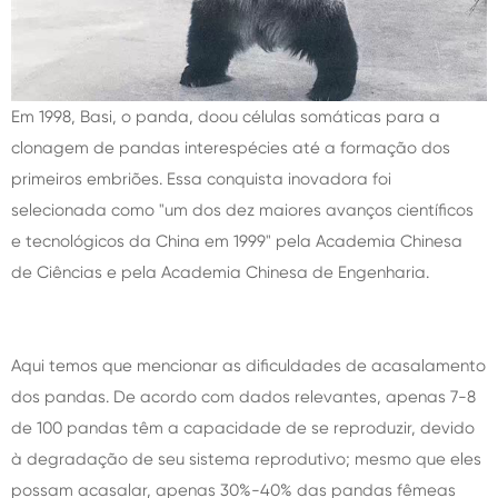
Em 1998, Basi, o panda, doou células somáticas para a
clonagem de pandas interespécies até a formação dos
primeiros embriões. Essa conquista inovadora foi
selecionada como "um dos dez maiores avanços científicos
e tecnológicos da China em 1999" pela Academia Chinesa
de Ciências e pela Academia Chinesa de Engenharia.
Aqui temos que mencionar as dificuldades de acasalamento
dos pandas. De acordo com dados relevantes, apenas 7-8
de 100 pandas têm a capacidade de se reproduzir, devido
à degradação de seu sistema reprodutivo; mesmo que eles
possam acasalar, apenas 30%-40% das pandas fêmeas