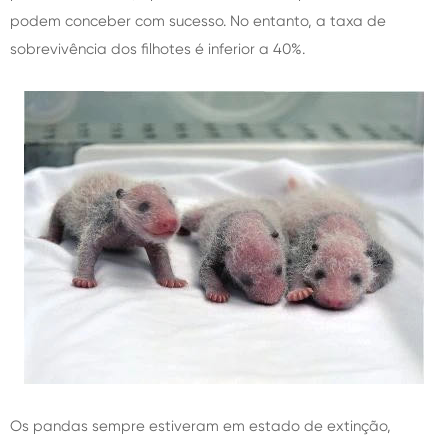
podem conceber com sucesso. No entanto, a taxa de
sobrevivência dos filhotes é inferior a 40%.
Os pandas sempre estiveram em estado de extinção,