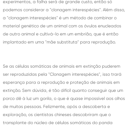
experimentos, a falha será de grande custo, então só
podemos considerar a "clonagem interespécies". Além disso,
a "clonagem interespécies" é um método de combinar o
material genético de um animal com os óvulos enucleados
de outro animal e cultivá-lo em um embrião, que é então
implantado em uma "mãe substituta" para reprodução.
Se as células somáticas de animais em extinção puderem
ser reproduzidas pela "Clonagem interespécies", isso trará
esperança para a reprodução e proteção de animais em
extinção. Sem dúvida, é tão difícil quanto conseguir que um
porco dê à luz um gorila, o que é quase impossível aos olhos
de muitas pessoas. Felizmente, após a descoberta e
exploração, os cientistas chineses descobriram que o
transplante do núcleo de células somáticas do panda