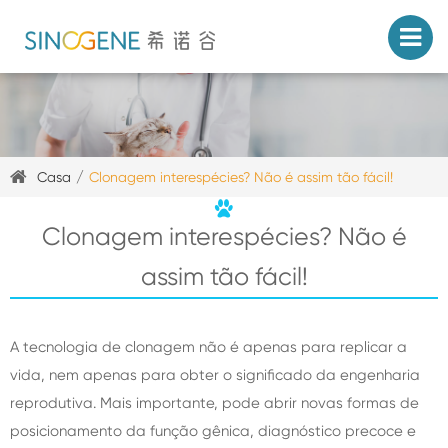
Casa
Clonagem interespécies? Não é assim tão fácil!
Clonagem interespécies? Não é
assim tão fácil!
A tecnologia de clonagem não é apenas para replicar a
vida, nem apenas para obter o significado da engenharia
reprodutiva. Mais importante, pode abrir novas formas de
posicionamento da função gênica, diagnóstico precoce e