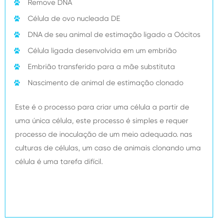
Remove DNA
Célula de ovo nucleada DE
DNA de seu animal de estimação ligado a Oócitos
Célula ligada desenvolvida em um embrião
Embrião transferido para a mãe substituta
Nascimento de animal de estimação clonado
Este é o processo para criar uma célula a partir de
uma única célula, este processo é simples e requer
processo de inoculação de um meio adequado. nas
culturas de células, um caso de animais clonando uma
célula é uma tarefa difícil.