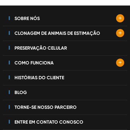
+
SOBRE NÓS
+
CLONAGEM DE ANIMAIS DE ESTIMAÇÃO
PRESERVAÇÃO CELULAR
+
COMO FUNCIONA
HISTÓRIAS DO CLIENTE
BLOG
TORNE-SE NOSSO PARCEIRO
ENTRE EM CONTATO CONOSCO