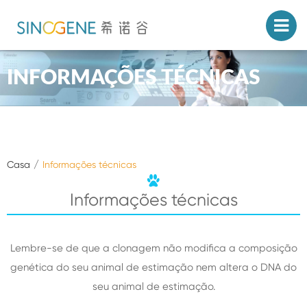
INFORMAÇÕES TÉCNICAS
Casa
Informações técnicas
Informações técnicas
Lembre-se de que a clonagem não modifica a composição
genética do seu animal de estimação nem altera o DNA do
seu animal de estimação.