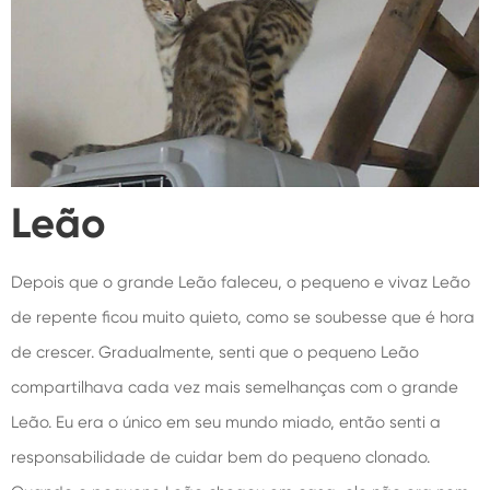
Leão
Depois que o grande Leão faleceu, o pequeno e vivaz Leão
de repente ficou muito quieto, como se soubesse que é hora
de crescer. Gradualmente, senti que o pequeno Leão
compartilhava cada vez mais semelhanças com o grande
Leão. Eu era o único em seu mundo miado, então senti a
responsabilidade de cuidar bem do pequeno clonado.